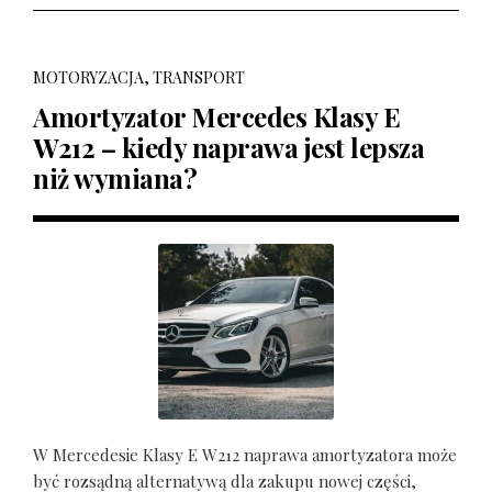
MOTORYZACJA, TRANSPORT
Amortyzator Mercedes Klasy E
W212 – kiedy naprawa jest lepsza
niż wymiana?
W Mercedesie Klasy E W212 naprawa amortyzatora może
być rozsądną alternatywą dla zakupu nowej części,