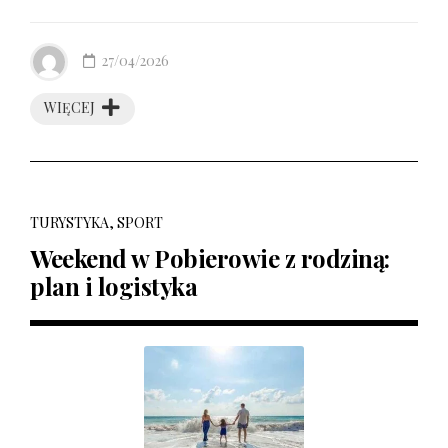
27/04/2026
WIĘCEJ
TURYSTYKA, SPORT
Weekend w Pobierowie z rodziną:
plan i logistyka