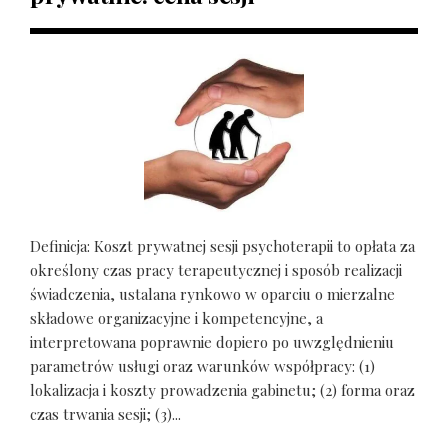
Definicja: Koszt prywatnej sesji psychoterapii to opłata za
określony czas pracy terapeutycznej i sposób realizacji
świadczenia, ustalana rynkowo w oparciu o mierzalne
składowe organizacyjne i kompetencyjne, a
interpretowana poprawnie dopiero po uwzględnieniu
parametrów usługi oraz warunków współpracy: (1)
lokalizacja i koszty prowadzenia gabinetu; (2) forma oraz
czas trwania sesji; (3)...