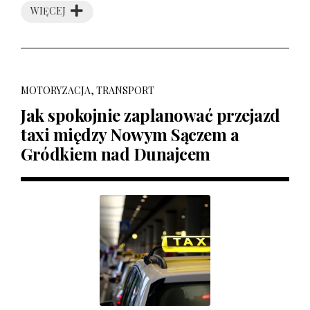
WIĘCEJ
MOTORYZACJA, TRANSPORT
Jak spokojnie zaplanować przejazd
taxi między Nowym Sączem a
Gródkiem nad Dunajcem