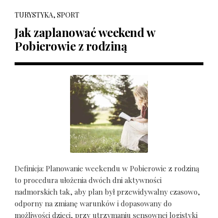
TURYSTYKA, SPORT
Jak zaplanować weekend w
Pobierowie z rodziną
Definicja: Planowanie weekendu w Pobierowie z rodziną
to procedura ułożenia dwóch dni aktywności
nadmorskich tak, aby plan był przewidywalny czasowo,
odporny na zmianę warunków i dopasowany do
możliwości dzieci, przy utrzymaniu sensownej logistyki