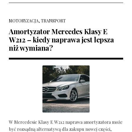
MOTORYZACJA, TRANSPORT
Amortyzator Mercedes Klasy E
W212 – kiedy naprawa jest lepsza
niż wymiana?
W Mercedesie Klasy E W212 naprawa amortyzatora może
być rozsądną alternatywą dla zakupu nowej części,