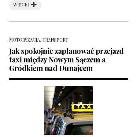
WIĘCEJ
MOTORYZACJA, TRANSPORT
Jak spokojnie zaplanować przejazd
taxi między Nowym Sączem a
Gródkiem nad Dunajcem