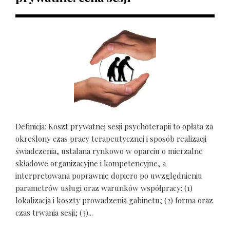
Definicja: Koszt prywatnej sesji psychoterapii to opłata za
określony czas pracy terapeutycznej i sposób realizacji
świadczenia, ustalana rynkowo w oparciu o mierzalne
składowe organizacyjne i kompetencyjne, a
interpretowana poprawnie dopiero po uwzględnieniu
parametrów usługi oraz warunków współpracy: (1)
lokalizacja i koszty prowadzenia gabinetu; (2) forma oraz
czas trwania sesji; (3)...