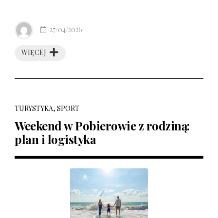
27/04/2026
WIĘCEJ
TURYSTYKA, SPORT
Weekend w Pobierowie z rodziną:
plan i logistyka