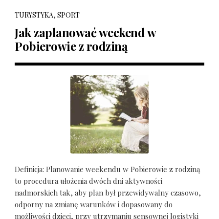
TURYSTYKA, SPORT
Jak zaplanować weekend w
Pobierowie z rodziną
Definicja: Planowanie weekendu w Pobierowie z rodziną
to procedura ułożenia dwóch dni aktywności
nadmorskich tak, aby plan był przewidywalny czasowo,
odporny na zmianę warunków i dopasowany do
możliwości dzieci, przy utrzymaniu sensownej logistyki