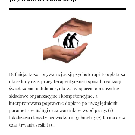
Definicja: Koszt prywatnej sesji psychoterapii to opłata za
określony czas pracy terapeutycznej i sposób realizacji
świadczenia, ustalana rynkowo w oparciu o mierzalne
składowe organizacyjne i kompetencyjne, a
interpretowana poprawnie dopiero po uwzględnieniu
parametrów usługi oraz warunków współpracy: (1)
lokalizacja i koszty prowadzenia gabinetu; (2) forma oraz
czas trwania sesji; (3)...