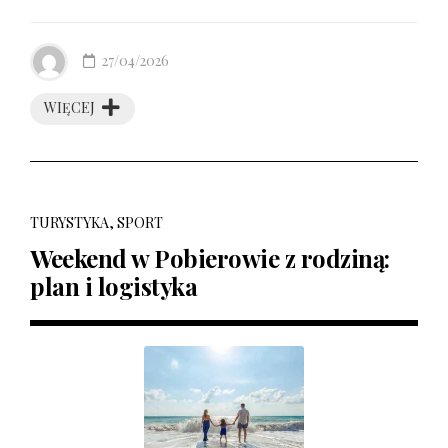
27/04/2026
WIĘCEJ
TURYSTYKA, SPORT
Weekend w Pobierowie z rodziną:
plan i logistyka