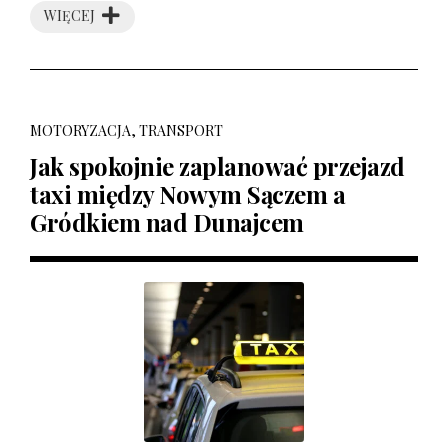
WIĘCEJ
MOTORYZACJA, TRANSPORT
Jak spokojnie zaplanować przejazd
taxi między Nowym Sączem a
Gródkiem nad Dunajcem