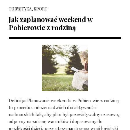
TURYSTYKA, SPORT
Jak zaplanować weekend w
Pobierowie z rodziną
Definicja: Planowanie weekendu w Pobierowie z rodziną
to procedura ułożenia dwóch dni aktywności
nadmorskich tak, aby plan był przewidywalny czasowo,
odporny na zmianę warunków i dopasowany do
możliwości dzieci, przy utrzymaniu sensownej logistyki