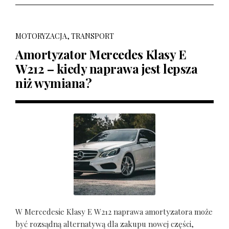
MOTORYZACJA, TRANSPORT
Amortyzator Mercedes Klasy E
W212 – kiedy naprawa jest lepsza
niż wymiana?
W Mercedesie Klasy E W212 naprawa amortyzatora może
być rozsądną alternatywą dla zakupu nowej części,