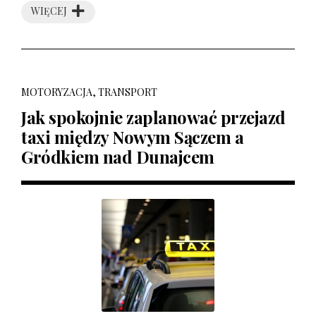
WIĘCEJ
MOTORYZACJA, TRANSPORT
Jak spokojnie zaplanować przejazd
taxi między Nowym Sączem a
Gródkiem nad Dunajcem