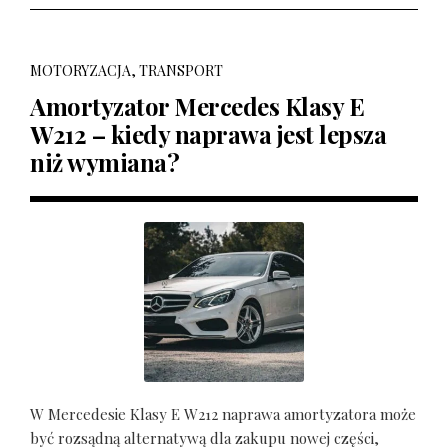
MOTORYZACJA, TRANSPORT
Amortyzator Mercedes Klasy E
W212 – kiedy naprawa jest lepsza
niż wymiana?
W Mercedesie Klasy E W212 naprawa amortyzatora może
być rozsądną alternatywą dla zakupu nowej części,