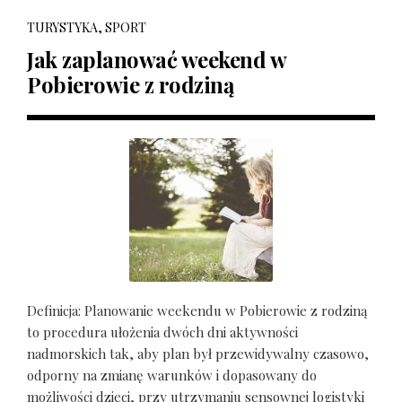
TURYSTYKA, SPORT
Jak zaplanować weekend w
Pobierowie z rodziną
Definicja: Planowanie weekendu w Pobierowie z rodziną
to procedura ułożenia dwóch dni aktywności
nadmorskich tak, aby plan był przewidywalny czasowo,
odporny na zmianę warunków i dopasowany do
możliwości dzieci, przy utrzymaniu sensownej logistyki