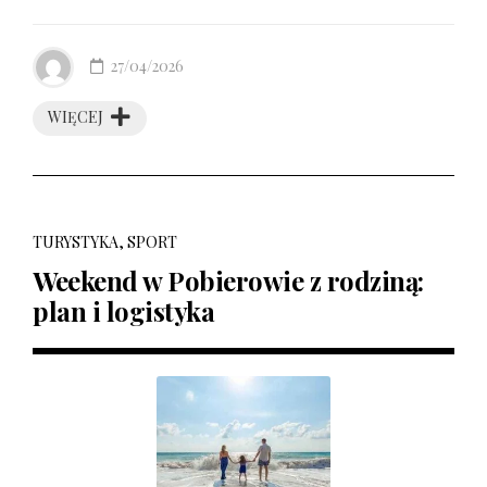
27/04/2026
WIĘCEJ
TURYSTYKA, SPORT
Weekend w Pobierowie z rodziną:
plan i logistyka