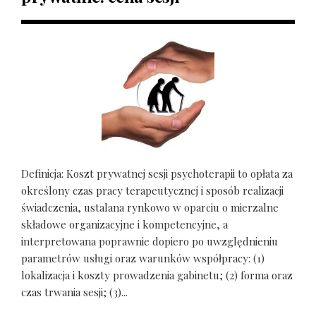
Definicja: Koszt prywatnej sesji psychoterapii to opłata za
określony czas pracy terapeutycznej i sposób realizacji
świadczenia, ustalana rynkowo w oparciu o mierzalne
składowe organizacyjne i kompetencyjne, a
interpretowana poprawnie dopiero po uwzględnieniu
parametrów usługi oraz warunków współpracy: (1)
lokalizacja i koszty prowadzenia gabinetu; (2) forma oraz
czas trwania sesji; (3)...