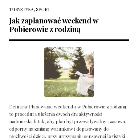
TURYSTYKA, SPORT
Jak zaplanować weekend w
Pobierowie z rodziną
Definicja: Planowanie weekendu w Pobierowie z rodziną
to procedura ułożenia dwóch dni aktywności
nadmorskich tak, aby plan był przewidywalny czasowo,
odporny na zmianę warunków i dopasowany do
możliwości dzieci, przy utrzymaniu sensownej logistyki