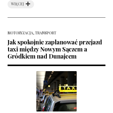
WIĘCEJ
MOTORYZACJA, TRANSPORT
Jak spokojnie zaplanować przejazd
taxi między Nowym Sączem a
Gródkiem nad Dunajcem