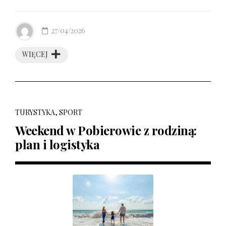
27/04/2026
WIĘCEJ
TURYSTYKA, SPORT
Weekend w Pobierowie z rodziną:
plan i logistyka