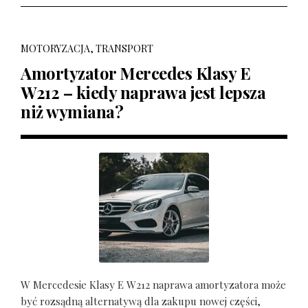
MOTORYZACJA, TRANSPORT
Amortyzator Mercedes Klasy E
W212 – kiedy naprawa jest lepsza
niż wymiana?
W Mercedesie Klasy E W212 naprawa amortyzatora może
być rozsądną alternatywą dla zakupu nowej części,