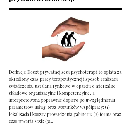
Definicja: Koszt prywatnej sesji psychoterapii to opłata za
określony czas pracy terapeutycznej i sposób realizacji
świadczenia, ustalana rynkowo w oparciu o mierzalne
składowe organizacyjne i kompetencyjne, a
interpretowana poprawnie dopiero po uwzględnieniu
parametrów usługi oraz warunków współpracy: (1)
lokalizacja i koszty prowadzenia gabinetu; (2) forma oraz
czas trwania sesji; (3)...