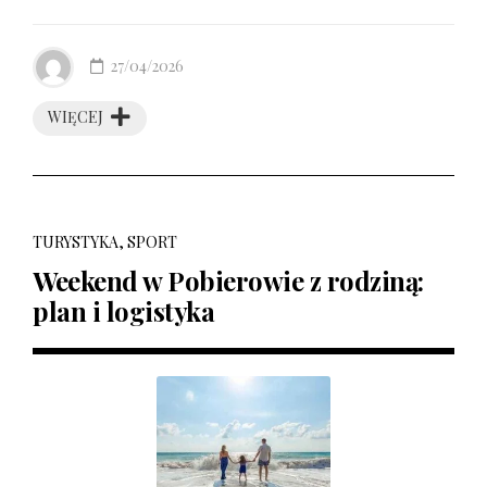
27/04/2026
WIĘCEJ
TURYSTYKA, SPORT
Weekend w Pobierowie z rodziną:
plan i logistyka