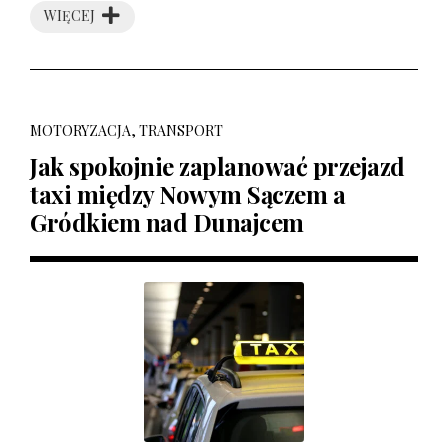
WIĘCEJ
MOTORYZACJA, TRANSPORT
Jak spokojnie zaplanować przejazd
taxi między Nowym Sączem a
Gródkiem nad Dunajcem