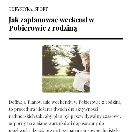
TURYSTYKA, SPORT
Jak zaplanować weekend w
Pobierowie z rodziną
Definicja: Planowanie weekendu w Pobierowie z rodziną
to procedura ułożenia dwóch dni aktywności
nadmorskich tak, aby plan był przewidywalny czasowo,
odporny na zmianę warunków i dopasowany do
możliwości dzieci, przy utrzymaniu sensownej logistyki