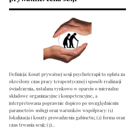
Definicja: Koszt prywatnej sesji psychoterapii to opłata za
określony czas pracy terapeutycznej i sposób realizacji
świadczenia, ustalana rynkowo w oparciu o mierzalne
składowe organizacyjne i kompetencyjne, a
interpretowana poprawnie dopiero po uwzględnieniu
parametrów usługi oraz warunków współpracy: (1)
lokalizacja i koszty prowadzenia gabinetu; (2) forma oraz
czas trwania sesji; (3)...