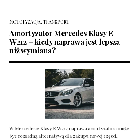
MOTORYZACJA, TRANSPORT
Amortyzator Mercedes Klasy E
W212 – kiedy naprawa jest lepsza
niż wymiana?
W Mercedesie Klasy E W212 naprawa amortyzatora może
być rozsądną alternatywą dla zakupu nowej części,