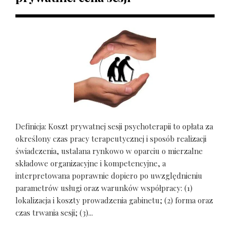
Definicja: Koszt prywatnej sesji psychoterapii to opłata za
określony czas pracy terapeutycznej i sposób realizacji
świadczenia, ustalana rynkowo w oparciu o mierzalne
składowe organizacyjne i kompetencyjne, a
interpretowana poprawnie dopiero po uwzględnieniu
parametrów usługi oraz warunków współpracy: (1)
lokalizacja i koszty prowadzenia gabinetu; (2) forma oraz
czas trwania sesji; (3)...