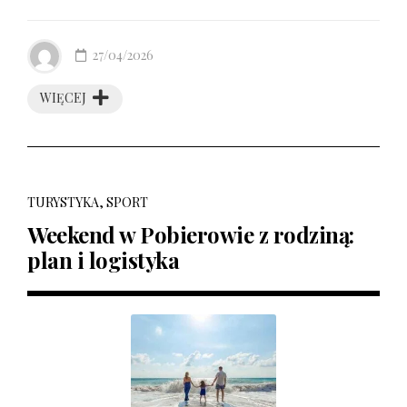
27/04/2026
WIĘCEJ
TURYSTYKA, SPORT
Weekend w Pobierowie z rodziną:
plan i logistyka