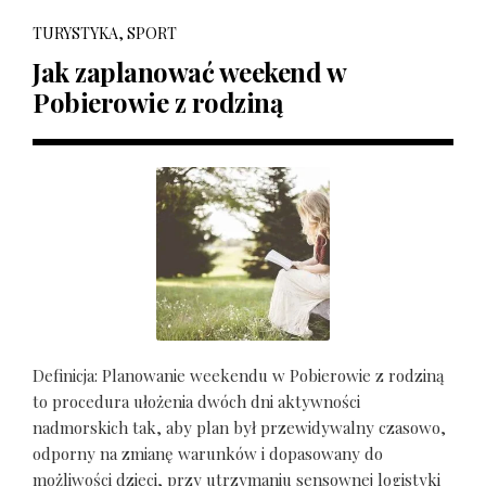
TURYSTYKA, SPORT
Jak zaplanować weekend w
Pobierowie z rodziną
Definicja: Planowanie weekendu w Pobierowie z rodziną
to procedura ułożenia dwóch dni aktywności
nadmorskich tak, aby plan był przewidywalny czasowo,
odporny na zmianę warunków i dopasowany do
możliwości dzieci, przy utrzymaniu sensownej logistyki