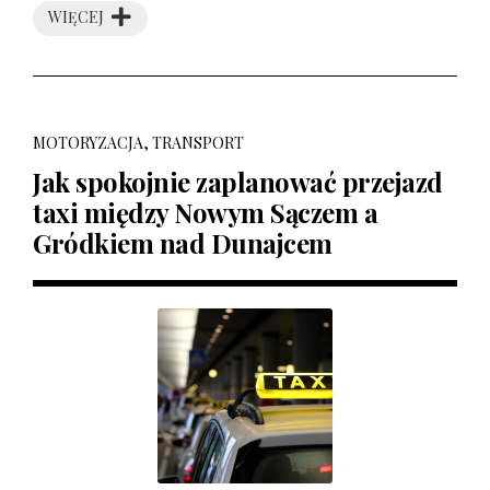
WIĘCEJ
MOTORYZACJA, TRANSPORT
Jak spokojnie zaplanować przejazd
taxi między Nowym Sączem a
Gródkiem nad Dunajcem