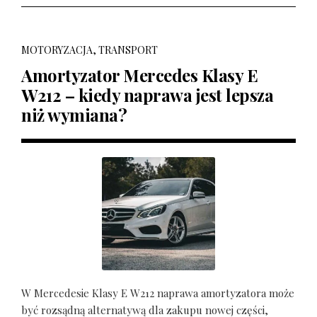
MOTORYZACJA, TRANSPORT
Amortyzator Mercedes Klasy E
W212 – kiedy naprawa jest lepsza
niż wymiana?
W Mercedesie Klasy E W212 naprawa amortyzatora może
być rozsądną alternatywą dla zakupu nowej części,