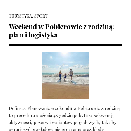
TURYSTYKA, SPORT
Weekend w Pobierowie z rodziną:
plan i logistyka
Definicja: Planowanie weekendu w Pobierowie z rodziną
to procedura ułożenia 48 godzin pobytu w sekwencję
aktywności, przerw i wariantów pogodowych, tak aby
ograniczyć przeładowanie programu oraz błędy