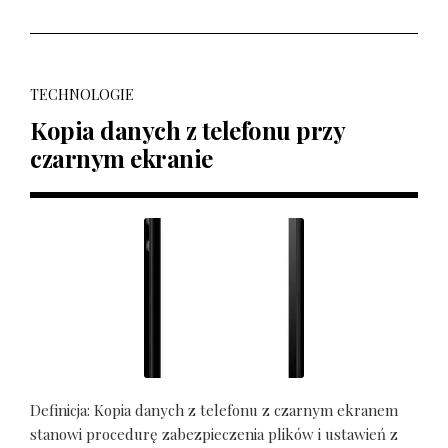
TECHNOLOGIE
Kopia danych z telefonu przy
czarnym ekranie
Definicja: Kopia danych z telefonu z czarnym ekranem
stanowi procedurę zabezpieczenia plików i ustawień z