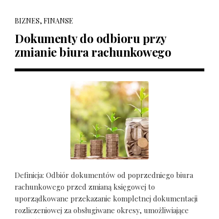
BIZNES, FINANSE
Dokumenty do odbioru przy
zmianie biura rachunkowego
Definicja: Odbiór dokumentów od poprzedniego biura
rachunkowego przed zmianą księgowej to
uporządkowane przekazanie kompletnej dokumentacji
rozliczeniowej za obsługiwane okresy, umożliwiające