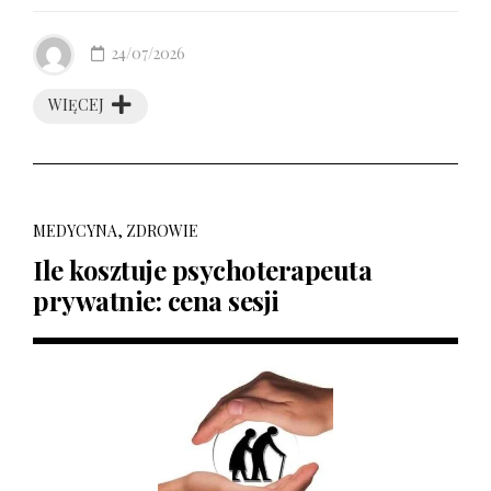
24/07/2026
WIĘCEJ
MEDYCYNA, ZDROWIE
Ile kosztuje psychoterapeuta
prywatnie: cena sesji