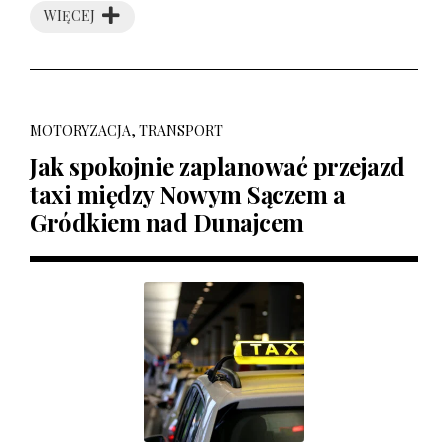
WIĘCEJ
MOTORYZACJA, TRANSPORT
Jak spokojnie zaplanować przejazd
taxi między Nowym Sączem a
Gródkiem nad Dunajcem