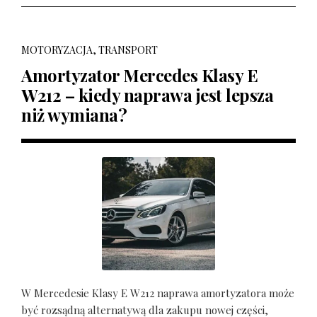
MOTORYZACJA, TRANSPORT
Amortyzator Mercedes Klasy E
W212 – kiedy naprawa jest lepsza
niż wymiana?
W Mercedesie Klasy E W212 naprawa amortyzatora może
być rozsądną alternatywą dla zakupu nowej części,