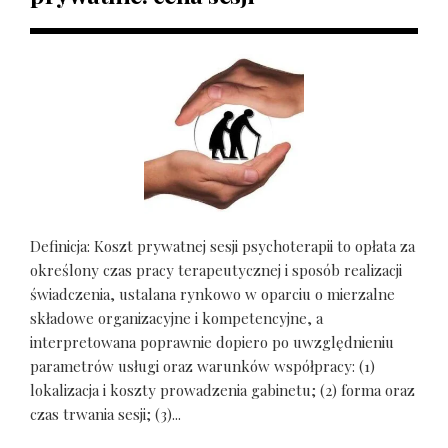
Definicja: Koszt prywatnej sesji psychoterapii to opłata za
określony czas pracy terapeutycznej i sposób realizacji
świadczenia, ustalana rynkowo w oparciu o mierzalne
składowe organizacyjne i kompetencyjne, a
interpretowana poprawnie dopiero po uwzględnieniu
parametrów usługi oraz warunków współpracy: (1)
lokalizacja i koszty prowadzenia gabinetu; (2) forma oraz
czas trwania sesji; (3)...