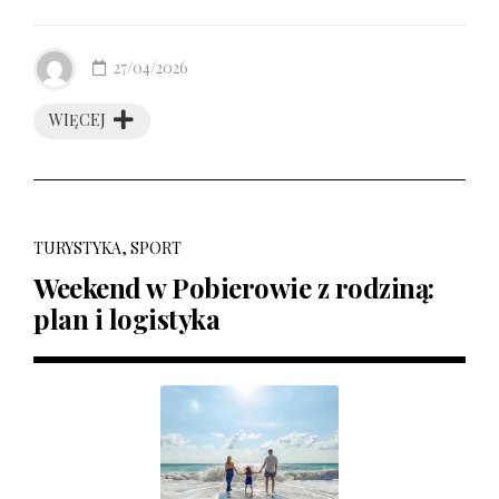
27/04/2026
WIĘCEJ
TURYSTYKA, SPORT
Weekend w Pobierowie z rodziną:
plan i logistyka