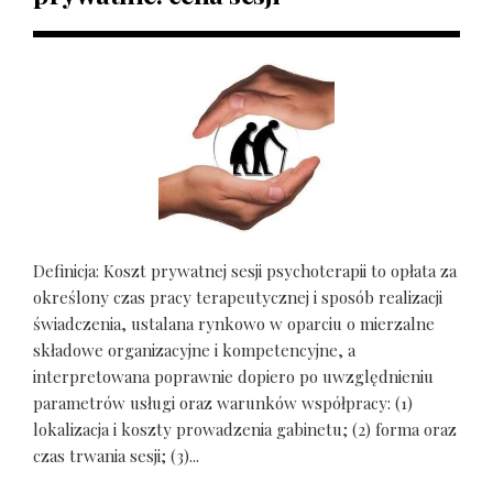
Definicja: Koszt prywatnej sesji psychoterapii to opłata za
określony czas pracy terapeutycznej i sposób realizacji
świadczenia, ustalana rynkowo w oparciu o mierzalne
składowe organizacyjne i kompetencyjne, a
interpretowana poprawnie dopiero po uwzględnieniu
parametrów usługi oraz warunków współpracy: (1)
lokalizacja i koszty prowadzenia gabinetu; (2) forma oraz
czas trwania sesji; (3)...