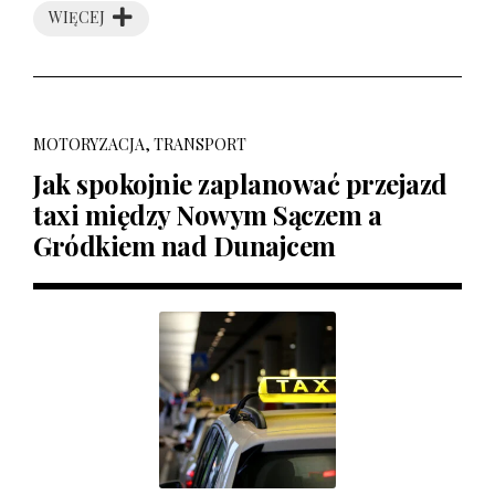
WIĘCEJ
MOTORYZACJA, TRANSPORT
Jak spokojnie zaplanować przejazd
taxi między Nowym Sączem a
Gródkiem nad Dunajcem