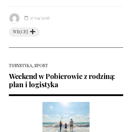
27/04/2026
WIĘCEJ
TURYSTYKA, SPORT
Weekend w Pobierowie z rodziną:
plan i logistyka