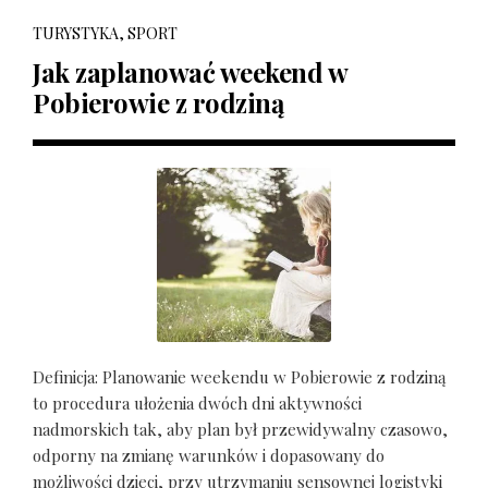
TURYSTYKA, SPORT
Jak zaplanować weekend w
Pobierowie z rodziną
Definicja: Planowanie weekendu w Pobierowie z rodziną
to procedura ułożenia dwóch dni aktywności
nadmorskich tak, aby plan był przewidywalny czasowo,
odporny na zmianę warunków i dopasowany do
możliwości dzieci, przy utrzymaniu sensownej logistyki