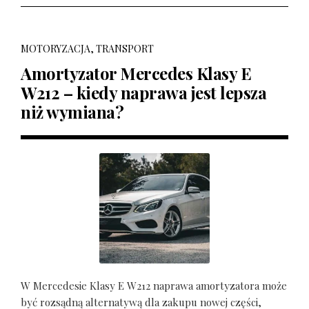
MOTORYZACJA, TRANSPORT
Amortyzator Mercedes Klasy E
W212 – kiedy naprawa jest lepsza
niż wymiana?
W Mercedesie Klasy E W212 naprawa amortyzatora może
być rozsądną alternatywą dla zakupu nowej części,