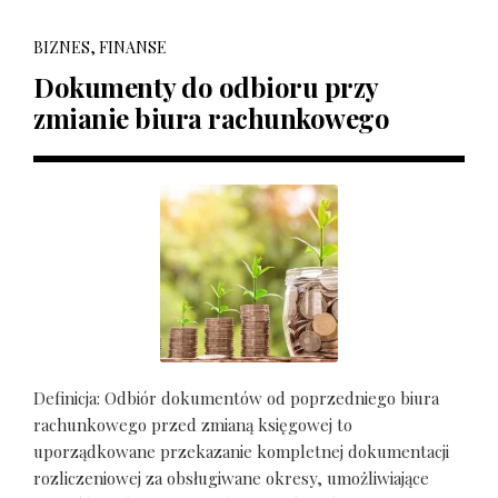
BIZNES, FINANSE
Dokumenty do odbioru przy
zmianie biura rachunkowego
Definicja: Odbiór dokumentów od poprzedniego biura
rachunkowego przed zmianą księgowej to
uporządkowane przekazanie kompletnej dokumentacji
rozliczeniowej za obsługiwane okresy, umożliwiające