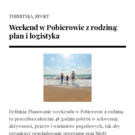
TURYSTYKA, SPORT
Weekend w Pobierowie z rodziną:
plan i logistyka
Definicja: Planowanie weekendu w Pobierowie z rodziną
to procedura ułożenia 48 godzin pobytu w sekwencję
aktywności, przerw i wariantów pogodowych, tak aby
ograniczyć przeładowanie programu oraz błędy