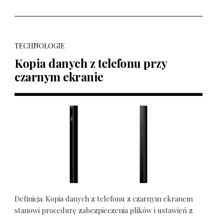
TECHNOLOGIE
Kopia danych z telefonu przy
czarnym ekranie
Definicja: Kopia danych z telefonu z czarnym ekranem
stanowi procedurę zabezpieczenia plików i ustawień z