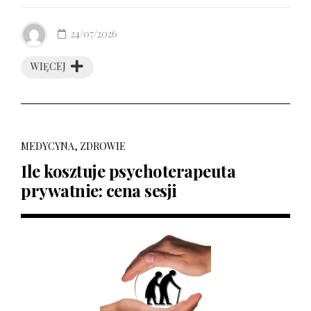
24/07/2026
WIĘCEJ
MEDYCYNA, ZDROWIE
Ile kosztuje psychoterapeuta
prywatnie: cena sesji