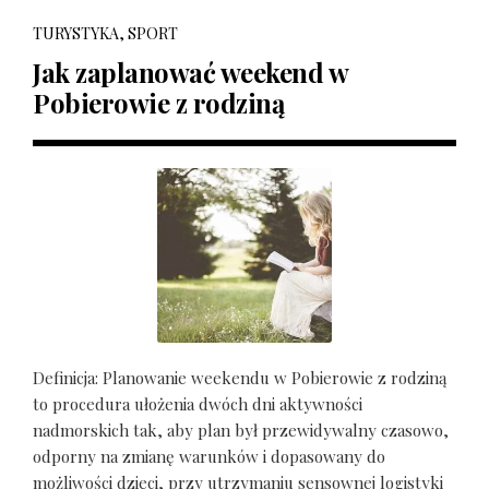
TURYSTYKA, SPORT
Jak zaplanować weekend w
Pobierowie z rodziną
Definicja: Planowanie weekendu w Pobierowie z rodziną
to procedura ułożenia dwóch dni aktywności
nadmorskich tak, aby plan był przewidywalny czasowo,
odporny na zmianę warunków i dopasowany do
możliwości dzieci, przy utrzymaniu sensownej logistyki