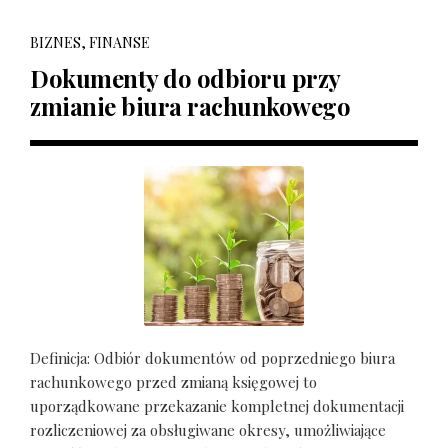
BIZNES, FINANSE
Dokumenty do odbioru przy
zmianie biura rachunkowego
Definicja: Odbiór dokumentów od poprzedniego biura
rachunkowego przed zmianą księgowej to
uporządkowane przekazanie kompletnej dokumentacji
rozliczeniowej za obsługiwane okresy, umożliwiające