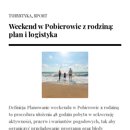
TURYSTYKA, SPORT
Weekend w Pobierowie z rodziną:
plan i logistyka
Definicja: Planowanie weekendu w Pobierowie z rodziną
to procedura ułożenia 48 godzin pobytu w sekwencję
aktywności, przerw i wariantów pogodowych, tak aby
ograniczyć przeładowanie programu oraz błędy