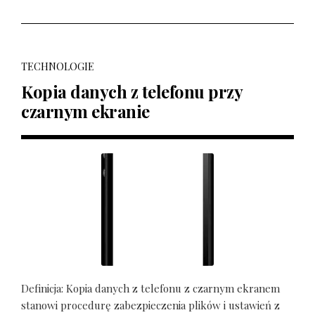
TECHNOLOGIE
Kopia danych z telefonu przy
czarnym ekranie
Definicja: Kopia danych z telefonu z czarnym ekranem
stanowi procedurę zabezpieczenia plików i ustawień z