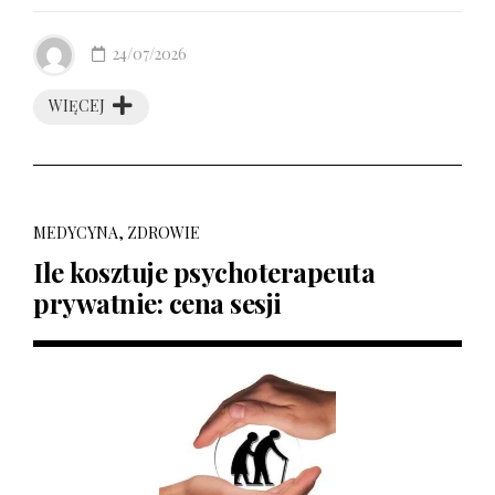
24/07/2026
WIĘCEJ
MEDYCYNA, ZDROWIE
Ile kosztuje psychoterapeuta
prywatnie: cena sesji