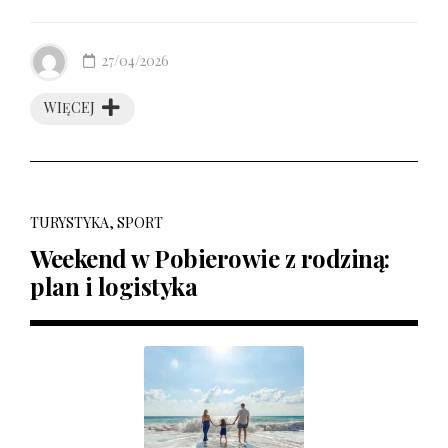
27/04/2026
WIĘCEJ
TURYSTYKA, SPORT
Weekend w Pobierowie z rodziną:
plan i logistyka