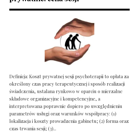
Definicja: Koszt prywatnej sesji psychoterapii to opłata za
określony czas pracy terapeutycznej i sposób realizacji
świadczenia, ustalana rynkowo w oparciu o mierzalne
składowe organizacyjne i kompetencyjne, a
interpretowana poprawnie dopiero po uwzględnieniu
parametrów usługi oraz warunków współpracy: (1)
lokalizacja i koszty prowadzenia gabinetu; (2) forma oraz
czas trwania sesji; (3)...