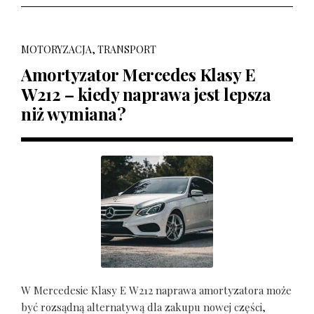
MOTORYZACJA, TRANSPORT
Amortyzator Mercedes Klasy E
W212 – kiedy naprawa jest lepsza
niż wymiana?
W Mercedesie Klasy E W212 naprawa amortyzatora może
być rozsądną alternatywą dla zakupu nowej części,