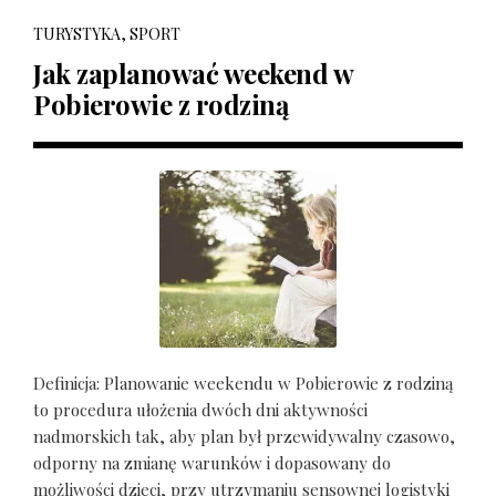
TURYSTYKA, SPORT
Jak zaplanować weekend w
Pobierowie z rodziną
Definicja: Planowanie weekendu w Pobierowie z rodziną
to procedura ułożenia dwóch dni aktywności
nadmorskich tak, aby plan był przewidywalny czasowo,
odporny na zmianę warunków i dopasowany do
możliwości dzieci, przy utrzymaniu sensownej logistyki