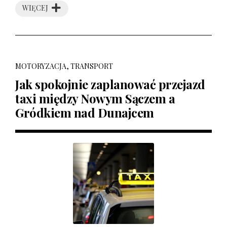
WIĘCEJ
MOTORYZACJA, TRANSPORT
Jak spokojnie zaplanować przejazd
taxi między Nowym Sączem a
Gródkiem nad Dunajcem