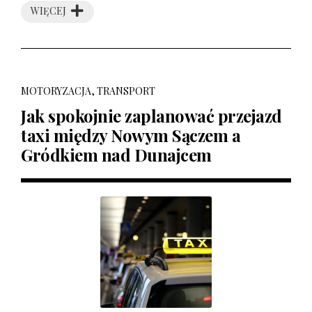
WIĘCEJ
MOTORYZACJA, TRANSPORT
Jak spokojnie zaplanować przejazd
taxi między Nowym Sączem a
Gródkiem nad Dunajcem