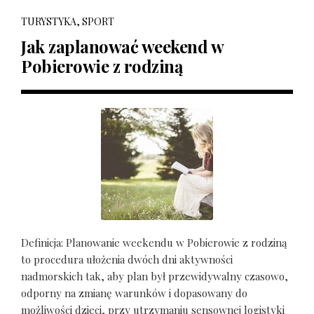
TURYSTYKA, SPORT
Jak zaplanować weekend w
Pobierowie z rodziną
Definicja: Planowanie weekendu w Pobierowie z rodziną
to procedura ułożenia dwóch dni aktywności
nadmorskich tak, aby plan był przewidywalny czasowo,
odporny na zmianę warunków i dopasowany do
możliwości dzieci, przy utrzymaniu sensownej logistyki