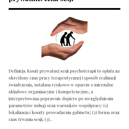
Definicja: Koszt prywatnej sesji psychoterapii to opłata za
określony czas pracy terapeutycznej i sposób realizacji
świadczenia, ustalana rynkowo w oparciu o mierzalne
składowe organizacyjne i kompetencyjne, a
interpretowana poprawnie dopiero po uwzględnieniu
parametrów usługi oraz warunków współpracy: (1)
lokalizacja i koszty prowadzenia gabinetu; (2) forma oraz
czas trwania sesji; (3)...