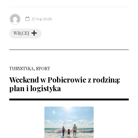
27/04/2026
WIĘCEJ
TURYSTYKA, SPORT
Weekend w Pobierowie z rodziną:
plan i logistyka