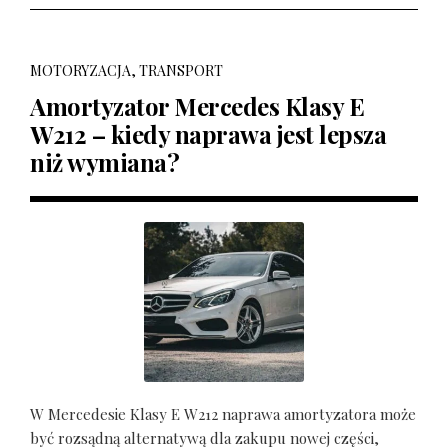
MOTORYZACJA, TRANSPORT
Amortyzator Mercedes Klasy E
W212 – kiedy naprawa jest lepsza
niż wymiana?
W Mercedesie Klasy E W212 naprawa amortyzatora może
być rozsądną alternatywą dla zakupu nowej części,