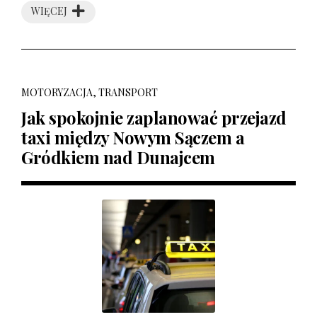
WIĘCEJ
MOTORYZACJA, TRANSPORT
Jak spokojnie zaplanować przejazd
taxi między Nowym Sączem a
Gródkiem nad Dunajcem