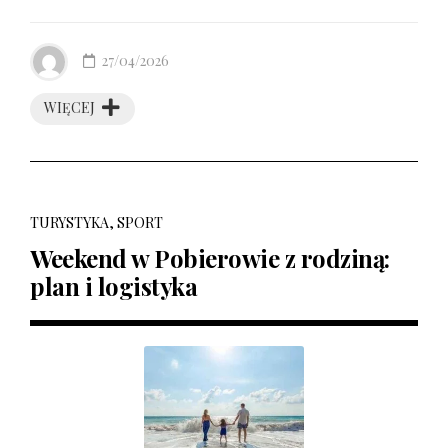
27/04/2026
WIĘCEJ
TURYSTYKA, SPORT
Weekend w Pobierowie z rodziną:
plan i logistyka