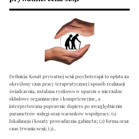
Definicja: Koszt prywatnej sesji psychoterapii to opłata za
określony czas pracy terapeutycznej i sposób realizacji
świadczenia, ustalana rynkowo w oparciu o mierzalne
składowe organizacyjne i kompetencyjne, a
interpretowana poprawnie dopiero po uwzględnieniu
parametrów usługi oraz warunków współpracy: (1)
lokalizacja i koszty prowadzenia gabinetu; (2) forma oraz
czas trwania sesji; (3)...