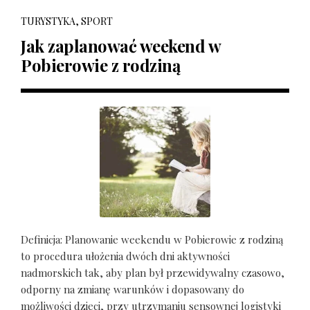
TURYSTYKA, SPORT
Jak zaplanować weekend w
Pobierowie z rodziną
Definicja: Planowanie weekendu w Pobierowie z rodziną
to procedura ułożenia dwóch dni aktywności
nadmorskich tak, aby plan był przewidywalny czasowo,
odporny na zmianę warunków i dopasowany do
możliwości dzieci, przy utrzymaniu sensownej logistyki