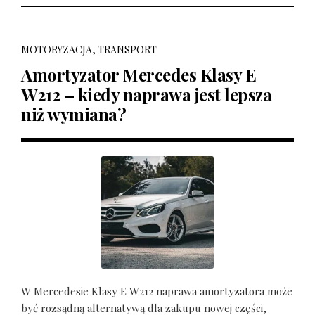
MOTORYZACJA, TRANSPORT
Amortyzator Mercedes Klasy E
W212 – kiedy naprawa jest lepsza
niż wymiana?
W Mercedesie Klasy E W212 naprawa amortyzatora może
być rozsądną alternatywą dla zakupu nowej części,