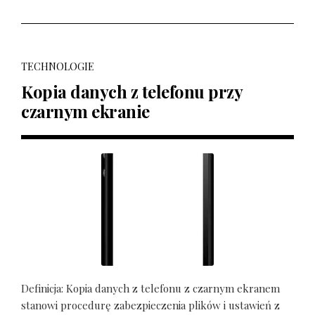
TECHNOLOGIE
Kopia danych z telefonu przy
czarnym ekranie
Definicja: Kopia danych z telefonu z czarnym ekranem
stanowi procedurę zabezpieczenia plików i ustawień z