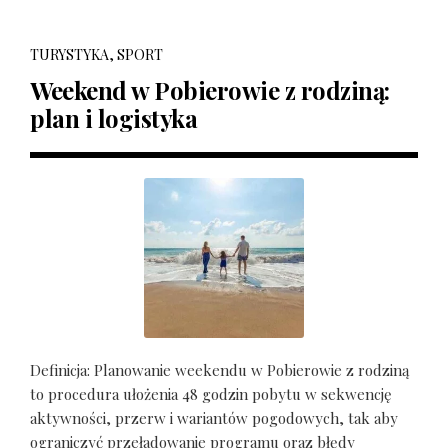
TURYSTYKA, SPORT
Weekend w Pobierowie z rodziną:
plan i logistyka
Definicja: Planowanie weekendu w Pobierowie z rodziną
to procedura ułożenia 48 godzin pobytu w sekwencję
aktywności, przerw i wariantów pogodowych, tak aby
ograniczyć przeładowanie programu oraz błędy