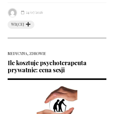
24/07/2026
WIĘCEJ
MEDYCYNA, ZDROWIE
Ile kosztuje psychoterapeuta
prywatnie: cena sesji