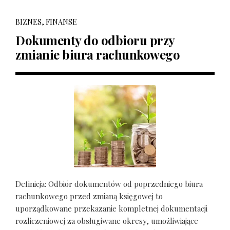
BIZNES, FINANSE
Dokumenty do odbioru przy
zmianie biura rachunkowego
Definicja: Odbiór dokumentów od poprzedniego biura
rachunkowego przed zmianą księgowej to
uporządkowane przekazanie kompletnej dokumentacji
rozliczeniowej za obsługiwane okresy, umożliwiające