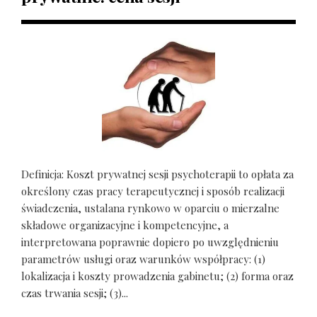
Definicja: Koszt prywatnej sesji psychoterapii to opłata za
określony czas pracy terapeutycznej i sposób realizacji
świadczenia, ustalana rynkowo w oparciu o mierzalne
składowe organizacyjne i kompetencyjne, a
interpretowana poprawnie dopiero po uwzględnieniu
parametrów usługi oraz warunków współpracy: (1)
lokalizacja i koszty prowadzenia gabinetu; (2) forma oraz
czas trwania sesji; (3)...