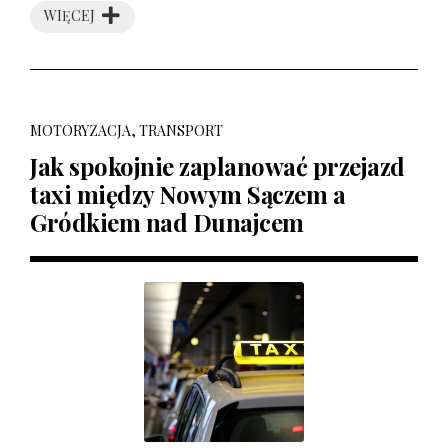
WIĘCEJ
MOTORYZACJA, TRANSPORT
Jak spokojnie zaplanować przejazd
taxi między Nowym Sączem a
Gródkiem nad Dunajcem