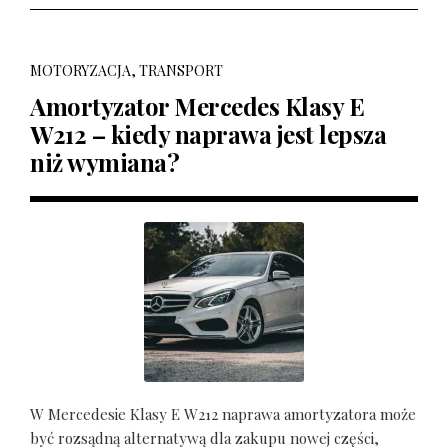
MOTORYZACJA, TRANSPORT
Amortyzator Mercedes Klasy E
W212 – kiedy naprawa jest lepsza
niż wymiana?
W Mercedesie Klasy E W212 naprawa amortyzatora może
być rozsądną alternatywą dla zakupu nowej części,