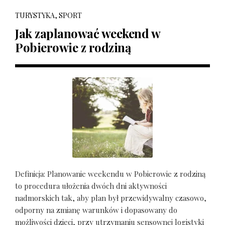
TURYSTYKA, SPORT
Jak zaplanować weekend w
Pobierowie z rodziną
Definicja: Planowanie weekendu w Pobierowie z rodziną
to procedura ułożenia dwóch dni aktywności
nadmorskich tak, aby plan był przewidywalny czasowo,
odporny na zmianę warunków i dopasowany do
możliwości dzieci, przy utrzymaniu sensownej logistyki