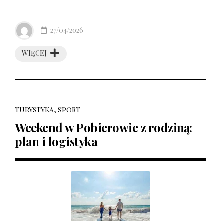
27/04/2026
WIĘCEJ
TURYSTYKA, SPORT
Weekend w Pobierowie z rodziną:
plan i logistyka