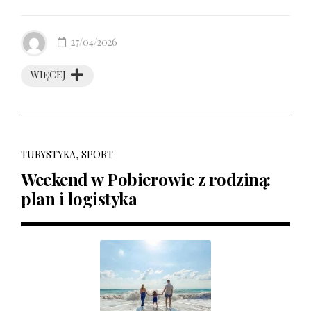
27/04/2026
WIĘCEJ
TURYSTYKA, SPORT
Weekend w Pobierowie z rodziną:
plan i logistyka