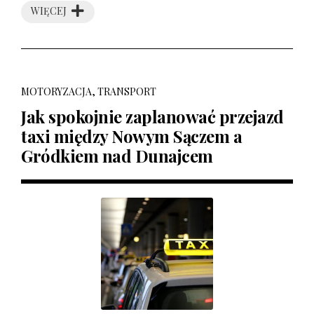
WIĘCEJ
MOTORYZACJA, TRANSPORT
Jak spokojnie zaplanować przejazd
taxi między Nowym Sączem a
Gródkiem nad Dunajcem