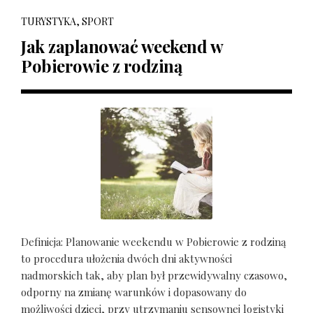
TURYSTYKA, SPORT
Jak zaplanować weekend w
Pobierowie z rodziną
Definicja: Planowanie weekendu w Pobierowie z rodziną
to procedura ułożenia dwóch dni aktywności
nadmorskich tak, aby plan był przewidywalny czasowo,
odporny na zmianę warunków i dopasowany do
możliwości dzieci, przy utrzymaniu sensownej logistyki