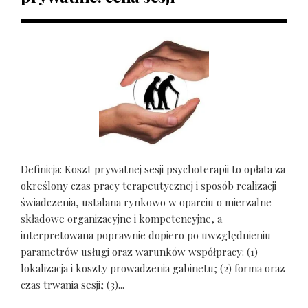
Definicja: Koszt prywatnej sesji psychoterapii to opłata za
określony czas pracy terapeutycznej i sposób realizacji
świadczenia, ustalana rynkowo w oparciu o mierzalne
składowe organizacyjne i kompetencyjne, a
interpretowana poprawnie dopiero po uwzględnieniu
parametrów usługi oraz warunków współpracy: (1)
lokalizacja i koszty prowadzenia gabinetu; (2) forma oraz
czas trwania sesji; (3)...