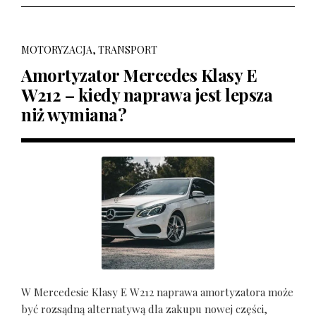
MOTORYZACJA, TRANSPORT
Amortyzator Mercedes Klasy E
W212 – kiedy naprawa jest lepsza
niż wymiana?
W Mercedesie Klasy E W212 naprawa amortyzatora może
być rozsądną alternatywą dla zakupu nowej części,