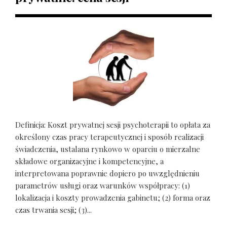
Definicja: Koszt prywatnej sesji psychoterapii to opłata za
określony czas pracy terapeutycznej i sposób realizacji
świadczenia, ustalana rynkowo w oparciu o mierzalne
składowe organizacyjne i kompetencyjne, a
interpretowana poprawnie dopiero po uwzględnieniu
parametrów usługi oraz warunków współpracy: (1)
lokalizacja i koszty prowadzenia gabinetu; (2) forma oraz
czas trwania sesji; (3)...