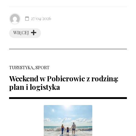
27/04/2026
WIĘCEJ
TURYSTYKA, SPORT
Weekend w Pobierowie z rodziną:
plan i logistyka