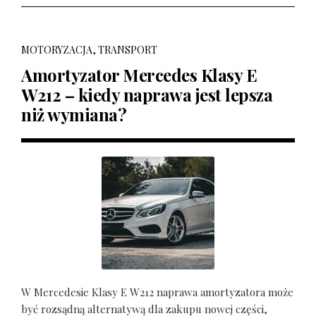
MOTORYZACJA, TRANSPORT
Amortyzator Mercedes Klasy E
W212 – kiedy naprawa jest lepsza
niż wymiana?
W Mercedesie Klasy E W212 naprawa amortyzatora może
być rozsądną alternatywą dla zakupu nowej części,