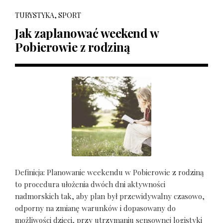
TURYSTYKA, SPORT
Jak zaplanować weekend w
Pobierowie z rodziną
Definicja: Planowanie weekendu w Pobierowie z rodziną
to procedura ułożenia dwóch dni aktywności
nadmorskich tak, aby plan był przewidywalny czasowo,
odporny na zmianę warunków i dopasowany do
możliwości dzieci, przy utrzymaniu sensownej logistyki