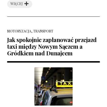
WIĘCEJ
MOTORYZACJA, TRANSPORT
Jak spokojnie zaplanować przejazd
taxi między Nowym Sączem a
Gródkiem nad Dunajcem